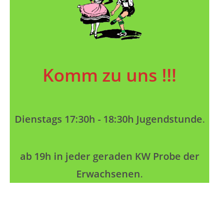
Komm zu uns !!!
Dienstags 17:30h - 18:30h Jugendstunde
.
ab 19h in jeder geraden KW Probe der
Erwachsenen
.