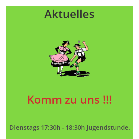
Aktuelles
Komm zu uns !!!
Dienstags 17:30h - 18:30h Jugendstunde
.