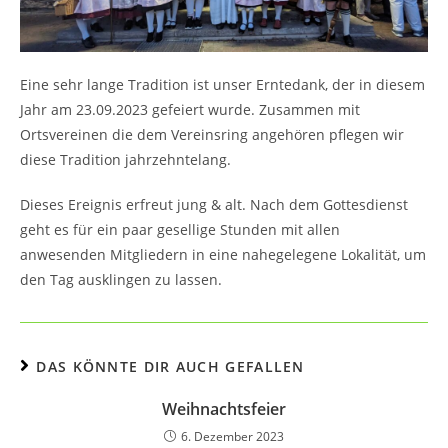
Eine sehr lange Tradition ist unser Erntedank, der in diesem
Jahr am 23.09.2023 gefeiert wurde. Zusammen mit
Ortsvereinen die dem Vereinsring angehören pflegen wir
diese Tradition jahrzehntelang.
Dieses Ereignis erfreut jung & alt. Nach dem Gottesdienst
geht es für ein paar gesellige Stunden mit allen
anwesenden Mitgliedern in eine nahegelegene Lokalität, um
den Tag ausklingen zu lassen.
DAS KÖNNTE DIR AUCH GEFALLEN
Weihnachtsfeier
6. Dezember 2023