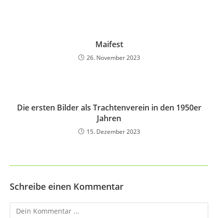
Maifest
26. November 2023
Die ersten Bilder als Trachtenverein in den 1950er
Jahren
15. Dezember 2023
Schreibe einen Kommentar
Kommentieren