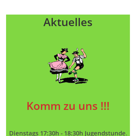
Aktuelles
Komm zu uns !!!
Dienstags 17:30h - 18:30h Jugendstunde
.