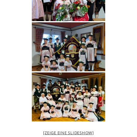
[ZEIGE EINE SLIDESHOW]