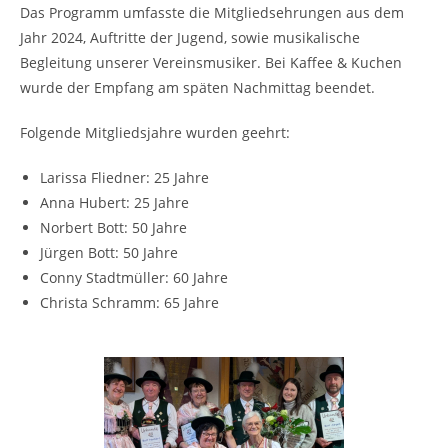
Das Programm umfasste die Mitgliedsehrungen aus dem
Jahr 2024, Auftritte der Jugend, sowie musikalische
Begleitung unserer Vereinsmusiker. Bei Kaffee & Kuchen
wurde der Empfang am späten Nachmittag beendet.
Folgende Mitgliedsjahre wurden geehrt:
Larissa Fliedner: 25 Jahre
Anna Hubert: 25 Jahre
Norbert Bott: 50 Jahre
Jürgen Bott: 50 Jahre
Conny Stadtmüller: 60 Jahre
Christa Schramm: 65 Jahre