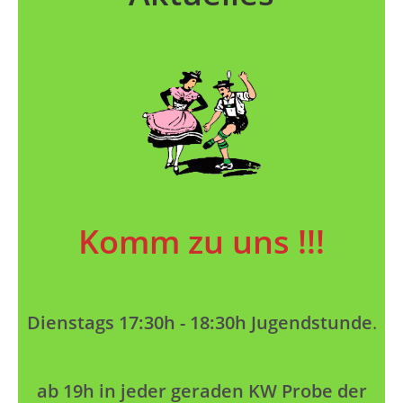
Komm zu uns !!!
Dienstags 17:30h - 18:30h Jugendstunde
.
ab 19h in jeder geraden KW Probe der