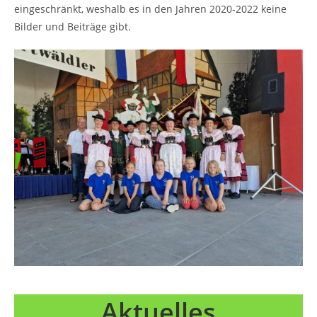
eingeschränkt, weshalb es in den Jahren 2020-2022 keine
Bilder und Beiträge gibt.
Aktuelles