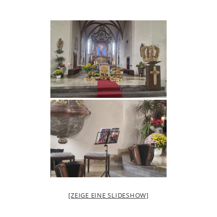
[ZEIGE EINE SLIDESHOW]