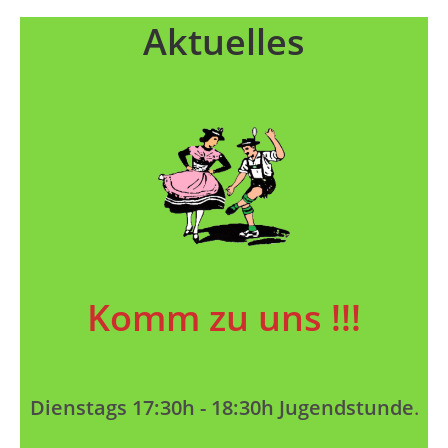
Aktuelles
Komm zu uns !!!
Dienstags 17:30h - 18:30h Jugendstunde
.